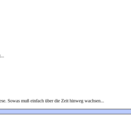
...
iese. Sowas muß einfach über die Zeit hinweg wachsen...